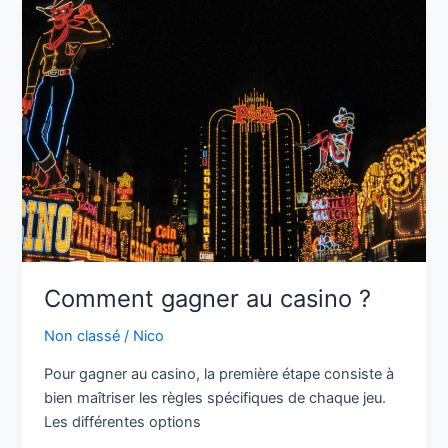
voici
comment
réussir
sa
chasse
au
bonus
!
Comment gagner au casino ?
Non classé
/
Nico
Pour gagner au casino, la première étape consiste à
bien maîtriser les règles spécifiques de chaque jeu.
Les différentes options