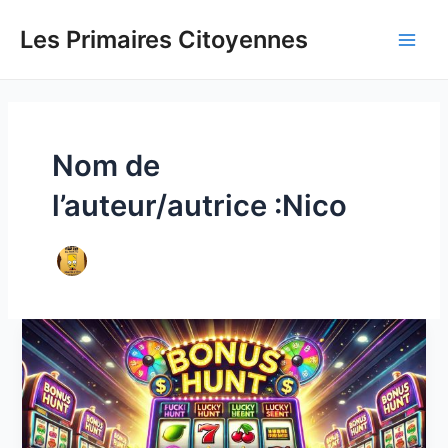
Aller
Les Primaires Citoyennes
au
Main
contenu
Men
Nom de
l’auteur/autrice :Nico